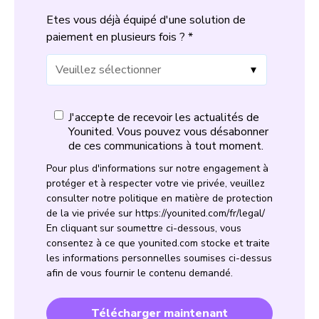
Etes vous déjà équipé d'une solution de
paiement en plusieurs fois ?
*
J'accepte de recevoir les actualités de
Younited. Vous pouvez vous désabonner
de ces communications à tout moment.
Pour plus d'informations sur notre engagement à
protéger et à respecter votre vie privée, veuillez
consulter notre politique en matière de protection
de la vie privée sur https://younited.com/fr/legal/
En cliquant sur soumettre ci-dessous, vous
consentez à ce que younited.com stocke et traite
les informations personnelles soumises ci-dessus
afin de vous fournir le contenu demandé.