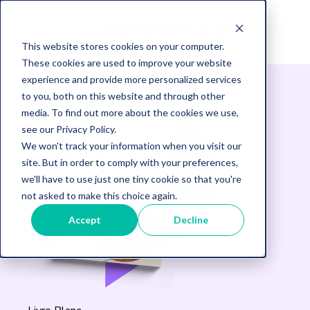
This website stores cookies on your computer.
These cookies are used to improve your website
experience and provide more personalized services
to you, both on this website and through other
media. To find out more about the cookies we use,
see our Privacy Policy.
We won't track your information when you visit our
site. But in order to comply with your preferences,
we'll have to use just one tiny cookie so that you're
not asked to make this choice again.
Accept
Decline