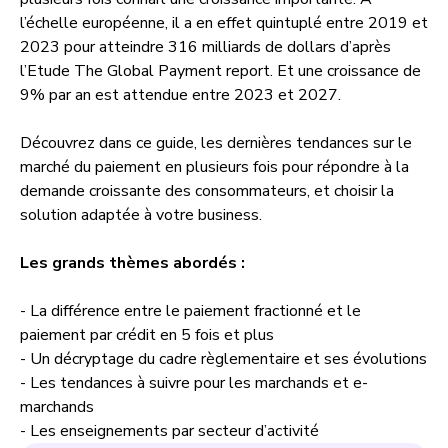
l’échelle européenne, il a en effet quintuplé entre 2019 et
2023 pour atteindre 316 milliards de dollars d’après
l’Etude The Global Payment report. Et une croissance de
9% par an est attendue entre 2023 et 2027.
Découvrez dans ce guide, les dernières tendances sur le
marché du paiement en plusieurs fois pour répondre à la
demande croissante des consommateurs, et choisir la
solution adaptée à votre business.
Les grands thèmes abordés :
- La différence entre le paiement fractionné et le
paiement par crédit en 5 fois et plus
- Un décryptage du cadre règlementaire et ses évolutions
- Les tendances à suivre pour les marchands et e-
marchands
- Les enseignements par secteur d’activité