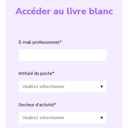
Accéder au livre blanc
E-mail professionnel
*
Intitulé du poste
*
Secteur d'activité
*